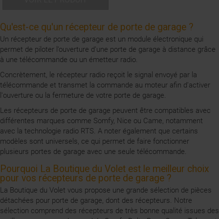
Qu'est-ce qu'un récepteur de porte de garage ?
Un récepteur de porte de garage est un module électronique qui
permet de piloter l’ouverture d’une porte de garage à distance grâce
à une télécommande ou un émetteur radio.
Concrètement, le récepteur radio reçoit le signal envoyé par la
télécommande et transmet la commande au moteur afin d’activer
l'ouverture ou la fermeture de votre porte de garage.
Les récepteurs de porte de garage peuvent être compatibles avec
différentes marques comme Somfy, Nice ou Came, notamment
avec la technologie radio RTS. A noter également que certains
modèles sont universels, ce qui permet de faire fonctionner
plusieurs portes de garage avec une seule télécommande.
Pourquoi La Boutique du Volet est le meilleur choix
pour vos récepteurs de porte de garage ?
La Boutique du Volet vous propose une grande sélection de pièces
détachées pour porte de garage, dont des récepteurs. Notre
sélection comprend des récepteurs de très bonne qualité issues des