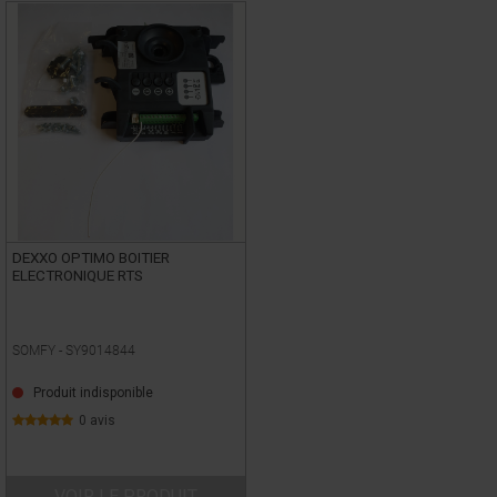
DEXXO OPTIMO BOITIER
ELECTRONIQUE RTS
SOMFY -
SY9014844
Produit indisponible
0 avis
VOIR LE PRODUIT