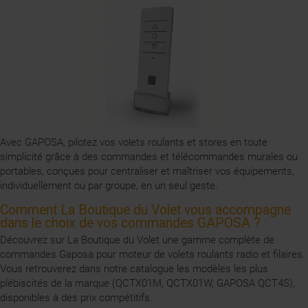
Avec GAPOSA, pilotez vos volets roulants et stores en toute
simplicité grâce à des commandes et télécommandes murales ou
portables, conçues pour centraliser et maîtriser vos équipements,
individuellement ou par groupe, en un seul geste.
Comment La Boutique du Volet vous accompagne
dans le choix de vos commandes GAPOSA ?
Découvrez sur La Boutique du Volet une gamme complète de
commandes Gaposa pour moteur de volets roulants radio et filaires.
Vous retrouverez dans notre catalogue les modèles les plus
plébiscités de la marque (QCTX01M, QCTX01W, GAPOSA QCT4S),
disponibles à des prix compétitifs.