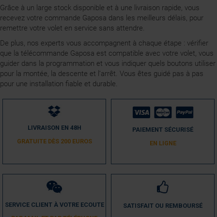
Grâce à un large stock disponible et à une livraison rapide, vous
recevez votre commande Gaposa dans les meilleurs délais, pour
remettre votre volet en service sans attendre.
De plus, nos experts vous accompagnent à chaque étape : vérifier
que la télécommande Gaposa est compatible avec votre volet, vous
guider dans la programmation et vous indiquer quels boutons utiliser
pour la montée, la descente et l’arrêt. Vous êtes guidé pas à pas
pour une installation fiable et durable.
LIVRAISON EN 48H
PAIEMENT SÉCURISÉ
GRATUITE DÈS 200 EUROS
EN LIGNE
SERVICE CLIENT À VOTRE ECOUTE
SATISFAIT OU REMBOURSÉ