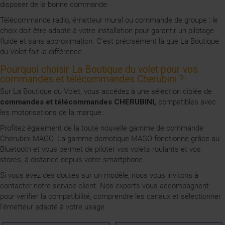
disposer de la bonne commande.
Télécommande radio, émetteur mural ou commande de groupe : le
choix doit être adapté à votre installation pour garantir un pilotage
fluide et sans approximation. C’est précisément là que La Boutique
du Volet fait la différence.
Pourquoi choisir La Boutique du volet pour vos
commandes et télécommandes Cherubini ?
Sur La Boutique du Volet, vous accédez à une sélection ciblée de
commandes et télécommandes CHERUBINI,
compatibles avec
les motorisations de la marque.
Profitez également de la toute nouvelle gamme de commande
Cherubini MAGO. La gamme domotique MAGO fonctionne grâce au
Bluetooth et vous permet de piloter vos volets roulants et vos
stores, à distance depuis votre smartphone.
Si vous avez des doutes sur un modèle, nous vous invitons à
contacter notre service client. Nos experts vous accompagnent
pour vérifier la compatibilité, comprendre les canaux et sélectionner
l’émetteur adapté à votre usage.