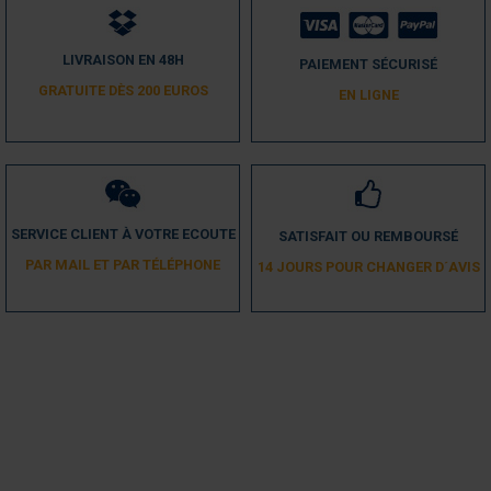
LIVRAISON EN 48H
PAIEMENT SÉCURISÉ
GRATUITE DÈS 200 EUROS
EN LIGNE
SERVICE CLIENT À VOTRE ECOUTE
SATISFAIT OU REMBOURSÉ
PAR MAIL ET PAR TÉLÉPHONE
14 JOURS POUR CHANGER D´AVIS