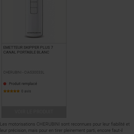
EMETTEUR SKIPPER PLUS 7
CANAL PORTABLE BLANC
CHERUBINI -
CIA530033L
Produit remplacé
0 avis
VOIR LE PRODUIT
Les motorisations CHERUBINI sont reconnues pour leur fiabilité et
leur précision, mais pour en tirer pleinement parti, encore faut-il