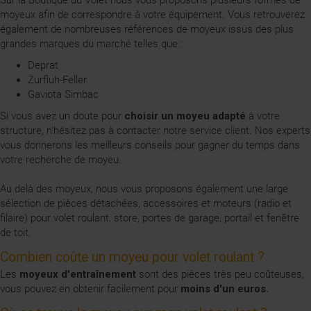
moyeux afin de correspondre à votre équipement. Vous retrouverez
également de nombreuses références de moyeux issus des plus
grandes marques du marché telles que :
Deprat
Zurfluh-Feller
Gaviota Simbac
Si vous avez un doute pour
choisir un moyeu adapté
à votre
structure, n'hésitez pas à contacter notre service client. Nos experts
vous donnerons les meilleurs conseils pour gagner du temps dans
votre recherche de moyeu.
Au delà des moyeux, nous vous proposons également une large
sélection de pièces détachées, accessoires et moteurs (radio et
filaire) pour volet roulant, store, portes de garage, portail et fenêtre
de toit.
Combien coûte un moyeu pour volet roulant ?
Les
moyeux d'entraînement
sont des pièces très peu coûteuses,
vous pouvez en obtenir facilement pour
moins d'un euros.