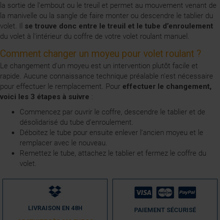
la sortie de l’embout ou le treuil et permet au mouvement venant de
la manivelle ou la sangle de faire monter ou descendre le tablier du
volet. Il
se trouve donc entre le treuil et le tube d’enroulement
du volet à l'intérieur du coffre de votre volet roulant manuel.
Comment changer un moyeu pour volet roulant ?
Le changement d’un moyeu est un intervention plutôt facile et
rapide. Aucune connaissance technique préalable n'est nécessaire
pour effectuer le remplacement. Pour
effectuer le changement,
voici les 3 étapes à suivre
:
Commencez par ouvrir le coffre, descendre le tablier et de
désolidarisé du tube d’enroulement.
Déboitez le tube pour ensuite enlever l’ancien moyeu et le
remplacer avec le nouveau.
Remettez le tube, attachez le tablier et fermez le coffre du
volet.
LIVRAISON EN 48H
PAIEMENT SÉCURISÉ