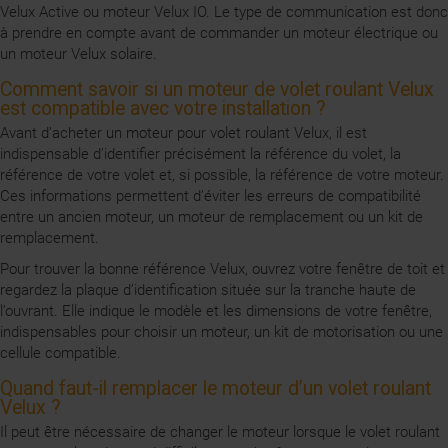
Velux Active ou moteur Velux IO. Le type de communication est donc
à prendre en compte avant de commander un moteur électrique ou
un moteur Velux solaire.
Comment savoir si un moteur de volet roulant Velux
est compatible avec votre installation ?
Avant d’acheter un moteur pour volet roulant Velux, il est
indispensable d’identifier précisément la référence du volet, la
référence de votre volet et, si possible, la référence de votre moteur.
Ces informations permettent d’éviter les erreurs de compatibilité
entre un ancien moteur, un moteur de remplacement ou un kit de
remplacement.
Pour trouver la bonne référence Velux, ouvrez votre fenêtre de toit et
regardez la plaque d’identification située sur la tranche haute de
l’ouvrant. Elle indique le modèle et les dimensions de votre fenêtre,
indispensables pour choisir un moteur, un kit de motorisation ou une
cellule compatible.
Quand faut-il remplacer le moteur d’un volet roulant
Velux ?
Il peut être nécessaire de changer le moteur lorsque le volet roulant