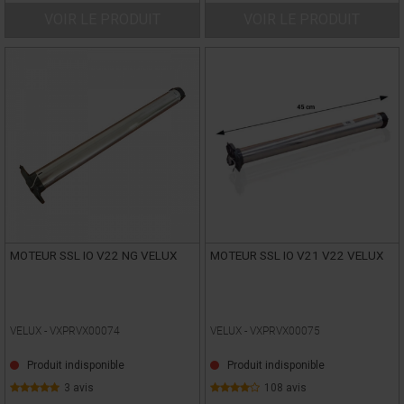
VOIR LE PRODUIT
VOIR LE PRODUIT
MOTEUR SSL IO V22 NG VELUX
MOTEUR SSL IO V21 V22 VELUX
VELUX -
VXPRVX00074
VELUX -
VXPRVX00075
Produit indisponible
Produit indisponible
3 avis
108 avis