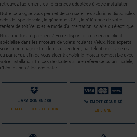
retrouvez facilement les références adaptées à votre installation.
Notre catalogue vous permet de comparer les solutions disponibles
selon le type de volet, la génération SSL, la référence de votre
fenêtre de toit Velux et le mode d’alimentation, solaire ou électrique.
Nous mettons également à votre disposition un service client
spécialisé dans les moteurs de volets roulants Velux. Nos experts
vous accompagnent du lundi au vendredi, par téléphone, par e-mail
ou par tchat, afin de vous aider à choisir le moteur compatible avec
votre installation. En cas de doute sur une référence ou un modèle,
n’hésitez pas à les contacter.
LIVRAISON EN 48H
PAIEMENT SÉCURISÉ
GRATUITE DÈS 200 EUROS
EN LIGNE