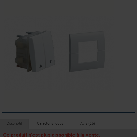
Descriptif
Caractéristiques
Avis (25)
Ce produit n'est plus disponible à la vente.