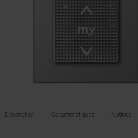
Description
Caractéristiques
Notices