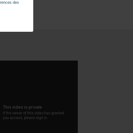
érences des