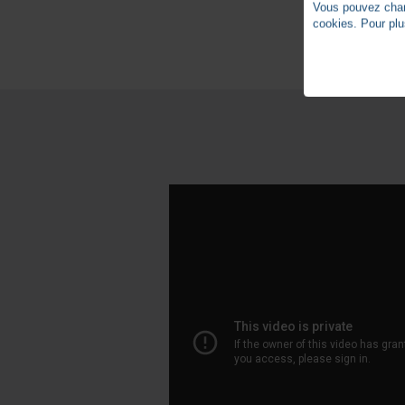
Vous pouvez chang
cookies. Pour plu