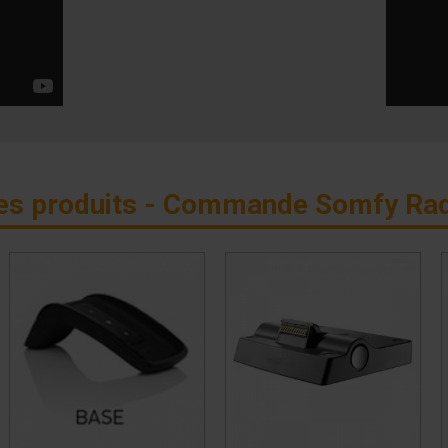
es produits - Commande Somfy Rad