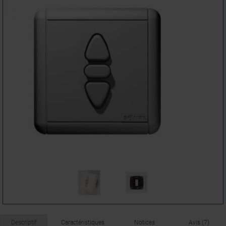
Descriptif
Caractéristiques
Notices
Avis (7)