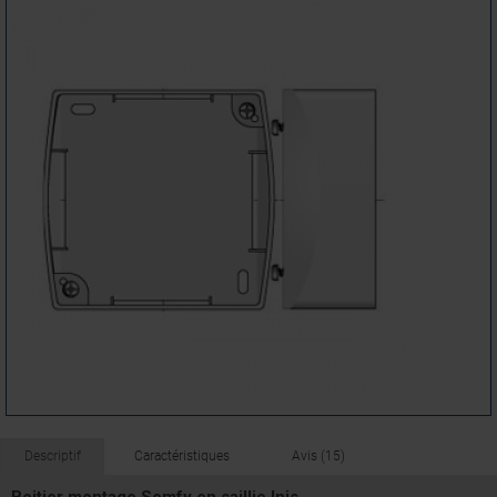
Descriptif
Caractéristiques
Avis (15)