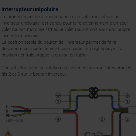
Interrupteur unipolaire
Le branchement de la motorisation d'un volet roulant sur un
inverseur unipolaire, est conçu pour le fonctionnement d'un seul
volet roulant motorisé ! Chaque volet roulant doit avoir son propre
inverseur unipolaire.
La position stable du bouton de l'inverseur permet de faire
descendre ou monter le volet sans garder le doigt appuyé. La
position centrale stoppe la course du tablier.
Conseil : Si le sens de rotation du tablier est inversé, intervertir les
fils 2 et 3 sur le bouton inverseur.