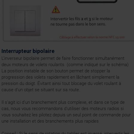
Interrupteur bipolaire
L'inverseur bipolaire permet de faire fonctionner simultanément
deux moteurs de volets roulants. (comme indiqué sur le schéma)
La position instable de son bouton permet de stopper la
progression des volets rapidement en lâchant simplement la
pression du doigt. Évitant ainsi tout blocage du volet roulant à
cause d'un objet se situant sur sa route.
Il s'agit ici d'un branchement plus complexe, et dans ce type de
cas, nous vous recommandons d'utiliser des moteurs radios si
vous souhaitez les pilotez depuis un seul point de commande pour
une installation et des branchements plus rapides
Conseil : Si le sens de rotation du tablier est inversé, intervertir les