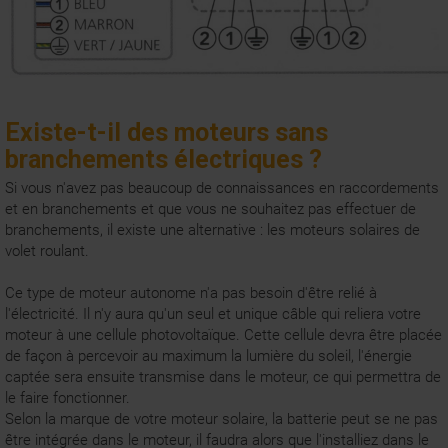
Existe-t-il des moteurs sans
branchements électriques ?
Si vous n'avez pas beaucoup de connaissances en raccordements
et en branchements et que vous ne souhaitez pas effectuer de
branchements, il existe une alternative : les moteurs solaires de
volet roulant.
Ce type de moteur autonome n'a pas besoin d'être relié à
l'électricité. Il n'y aura qu'un seul et unique câble qui reliera votre
moteur à une cellule photovoltaïque. Cette cellule devra être placée
de façon à percevoir au maximum la lumière du soleil, l'énergie
captée sera ensuite transmise dans le moteur, ce qui permettra de
le faire fonctionner.
Selon la marque de votre moteur solaire, la batterie peut se ne pas
être intégrée dans le moteur, il faudra alors que l'installiez dans le