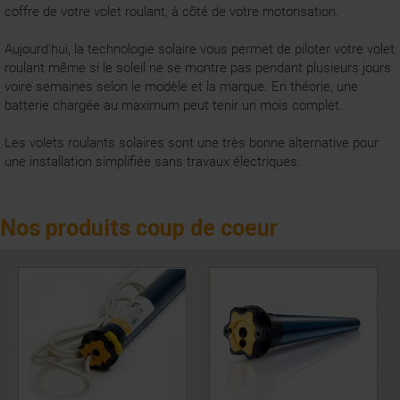
coffre de votre volet roulant, à côté de votre motorisation.
Aujourd'hui, la technologie solaire vous permet de piloter votre volet
roulant même si le soleil ne se montre pas pendant plusieurs jours
voire semaines selon le modèle et la marque. En théorie, une
batterie chargée au maximum peut tenir un mois complet.
Les volets roulants solaires sont une très bonne alternative pour
une installation simplifiée sans travaux électriques.
Nos produits coup de coeur