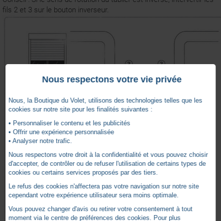
fils 2 et 3 sur le bouton inverseur.
Nous respectons votre vie privée
Nous, la Boutique du Volet, utilisons des technologies telles que les
cookies sur notre site pour les finalités suivantes :
• Personnaliser le contenu et les publicités
• Offrir une expérience personnalisée
• Analyser notre trafic.
Nous respectons votre droit à la confidentialité et vous pouvez choisir
d'accepter, de contrôler ou de refuser l'utilisation de certains types de
cookies ou certains services proposés par des tiers.
Le refus des cookies n'affectera pas votre navigation sur notre site
cependant votre expérience utilisateur sera moins optimale.
Vous pouvez changer d'avis ou retirer votre consentement à tout
moment via le centre de préférences des cookies. Pour plus