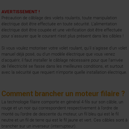
AVERTISSEMENT !
Précaution de câblage des volets roulants, toute manipulation
électrique doit être effectuée en toute sécurité. L'alimentation
électrique doit être coupée et une vérification doit être effectuée
pour s'assurer que le courant n'est plus présent dans les câbles !
Si vous voulez
motoriser votre volet roulant
, qu'il s'agisse d'un volet
manuel déjà posé, ou d'un modèle électrique que vous venez
d'acquérir, il faut installer le câblage nécessaire pour que l'arrivée
de l'électricité se fasse dans les meilleures conditions, et surtout
avec la sécurité que requiert n'importe quelle installation électrique.
Comment brancher un moteur filaire ?
La technologie filaire comporte en général 4 fils sur son câble, un
rouge et un noir qui correspondent respectivement à l’ordre de
monté ou l’ordre de descente du moteur, un fil bleu qui est le fil
neutre et un fil de terre qui est le fil jaune et vert. Ces câbles sont à
brancher sur un inverseur (interrupteur).