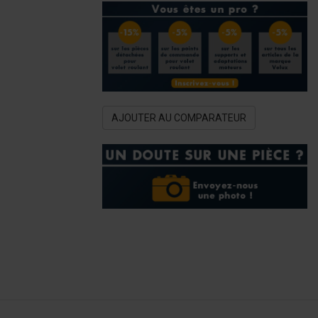
AJOUTER AU COMPARATEUR