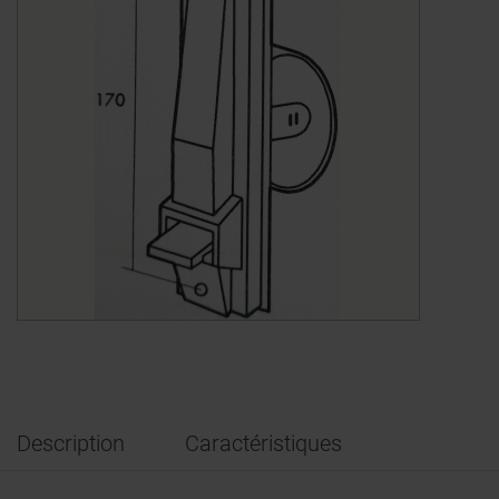
Description
Caractéristiques