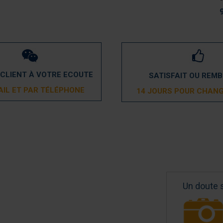
 CLIENT À VOTRE ECOUTE
SATISFAIT OU REM
AIL ET PAR TÉLÉPHONE
14 JOURS POUR CHANG
Un doute 