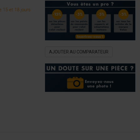
 15 et 18 jours
AJOUTER AU COMPARATEUR