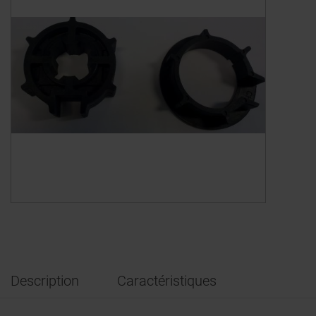
Description
Caractéristiques