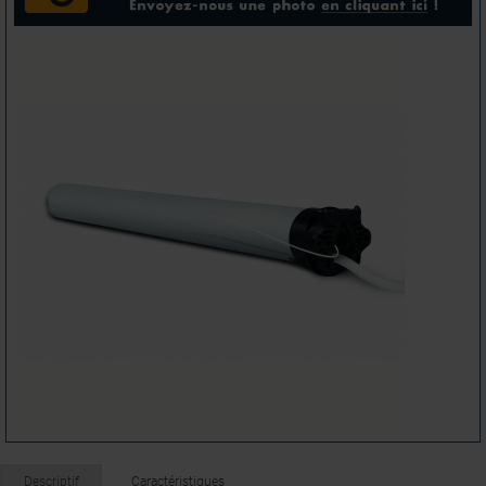
Descriptif
Caractéristiques