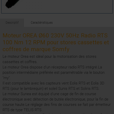
Descriptif
Caractéristiques
Moteur OREA Ø60 230V 50Hz Radio RTS
100 Nm 12 RPM pour stores cassettes et
coffres de marque Somfy
Le moteur Orea est idéal pour la motorisation des stores
cassettes et coffres.
Le moteur Orea dispose d'un récepteur radio RTS intégré.La
position intermédiaire préférée est paramétrable via le bouton
"my".
Il est compatible avec les capteurs vent Eolis RTS et Eolis 3D
RTS (pour le lambrequin) et soleil Sunis RTS et Soliris RTS.
Le moteur Sunea est équipé d'une cage de fin de course
électronique avec détection de butée électronique, pour la fin de
course haute.Le réglage des fins de courses se fait par émetteur
RTS de type TELIS RTS .