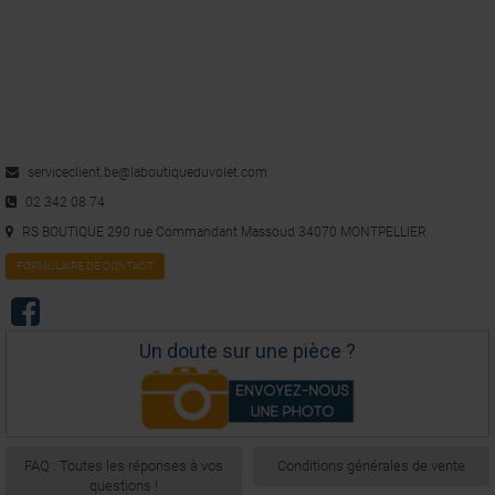
serviceclient.be@laboutiqueduvolet.com
02 342 08 74
RS BOUTIQUE 290 rue Commandant Massoud 34070 MONTPELLIER
FORMULAIRE DE CONTACT
Un doute sur une pièce ?
FAQ : Toutes les réponses à vos
Conditions générales de vente
questions !