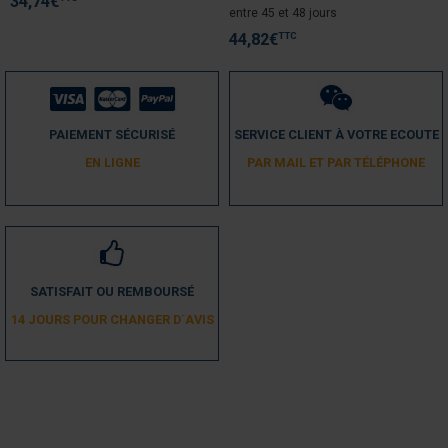
34,74
€
entre 45 et 48 jours
TTC
44,82
€
PAIEMENT SÉCURISÉ
SERVICE CLIENT À VOTRE ECOUTE
EN LIGNE
PAR MAIL ET PAR TÉLÉPHONE
SATISFAIT OU REMBOURSÉ
14 JOURS POUR CHANGER D´AVIS