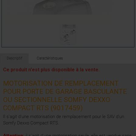
Descriptif
Caractéristiques
Ce produit n'est plus disponible à la vente.
MOTORISATION DE REMPLACEMENT
POUR PORTE DE GARAGE BASCULANTE
OU SECTIONNELLE SOMFY DEXXO
COMPACT RTS (9017459)
Il s'agit d'une motorisation de remplacement pour le SAV d'un
Somfy Dexxo Compact RTS.
Attention:
il s'agit d'une motorisation seule, elle est vendue sans