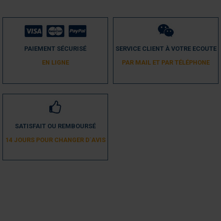
PAIEMENT SÉCURISÉ
SERVICE CLIENT À VOTRE ECOUTE
EN LIGNE
PAR MAIL ET PAR TÉLÉPHONE
SATISFAIT OU REMBOURSÉ
14 JOURS POUR CHANGER D´AVIS