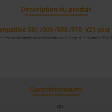
Description du produit
mpatible S01 /S06 /S08 /S10 V21 pour 
acement est simple et ne nécessite que l'usage d'un tournevis Torx 
Caractéristiques
V21