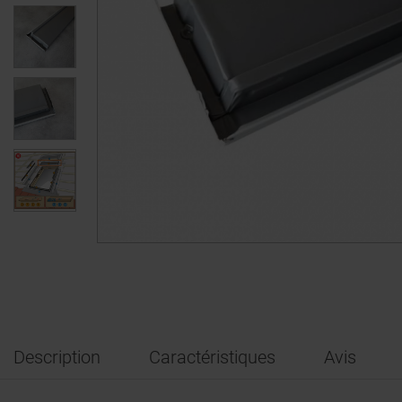
Description
Caractéristiques
Avis