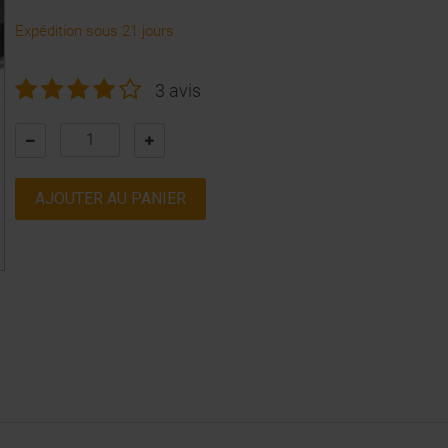
Expédition sous 21 jours
3 avis
AJOUTER AU PANIER