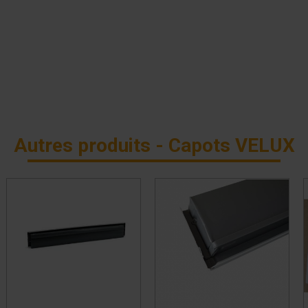
Autres produits - Capots VELUX