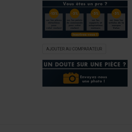
AJOUTER AU COMPARATEUR