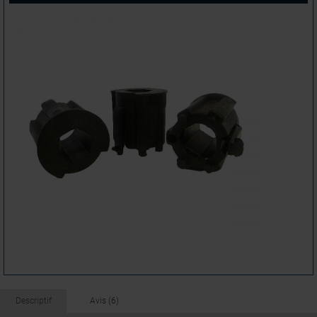
Descriptif
Avis (6)