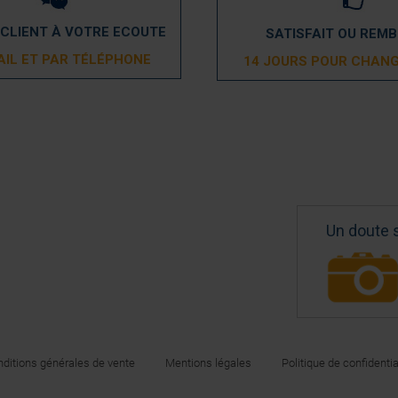
 CLIENT À VOTRE ECOUTE
SATISFAIT OU REM
AIL ET PAR TÉLÉPHONE
14 JOURS POUR CHANG
Un doute 
ditions générales de vente
Mentions légales
Politique de confidentia