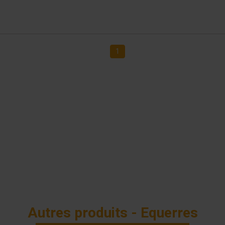
1
Autres produits - Equerres