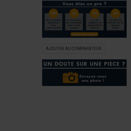
AJOUTER AU COMPARATEUR