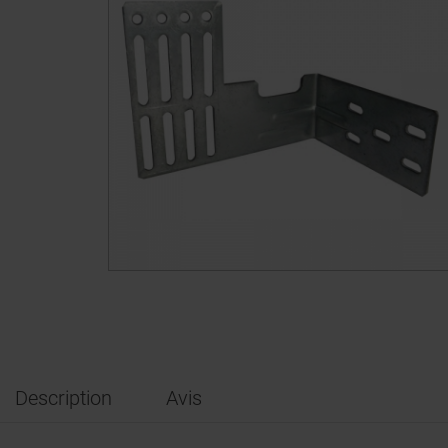
Description
Avis