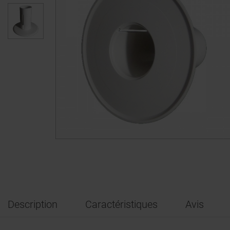
Description
Caractéristiques
Avis