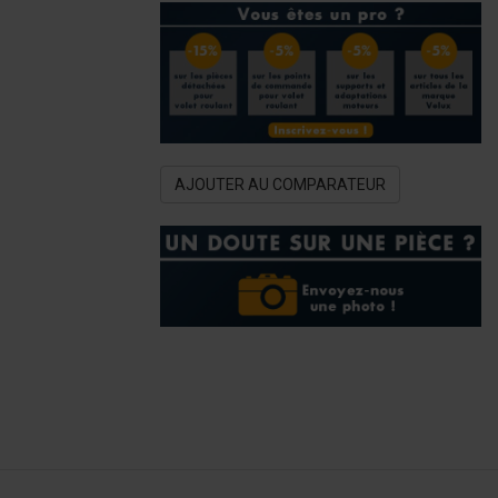
AJOUTER AU COMPARATEUR