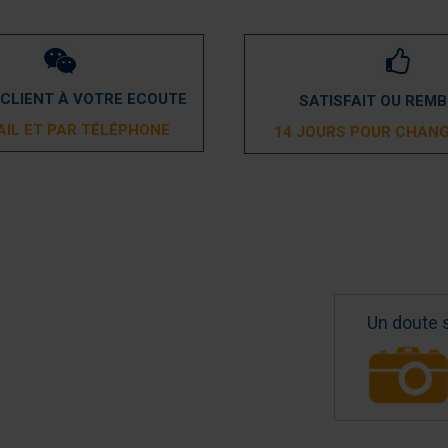
 CLIENT À VOTRE ECOUTE
SATISFAIT OU REM
AIL ET PAR TÉLÉPHONE
14 JOURS POUR CHANG
Un doute 