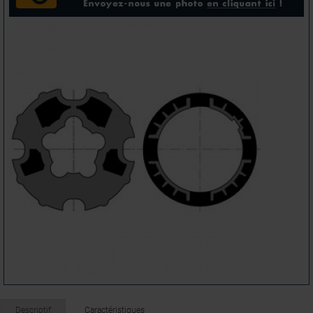
Descriptif
Caractéristiques