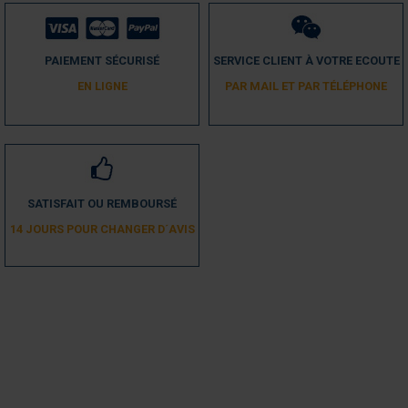
PAIEMENT SÉCURISÉ
SERVICE CLIENT À VOTRE ECOUTE
EN LIGNE
PAR MAIL ET PAR TÉLÉPHONE
SATISFAIT OU REMBOURSÉ
14 JOURS POUR CHANGER D´AVIS