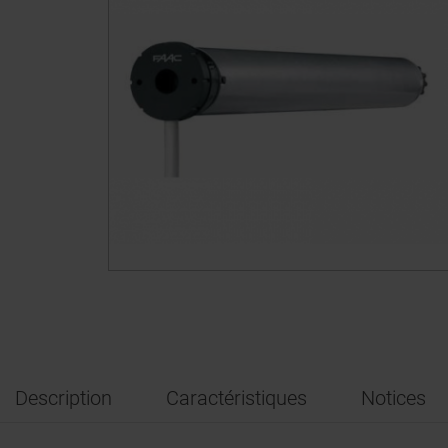
Description
Caractéristiques
Notices