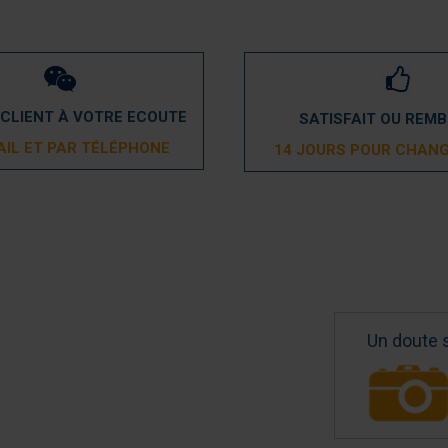
 CLIENT À VOTRE ECOUTE
SATISFAIT OU REM
AIL ET PAR TÉLÉPHONE
14 JOURS POUR CHANG
Un doute 