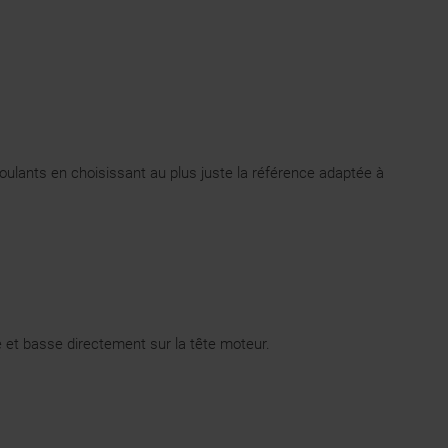
ulants en choisissant au plus juste la référence adaptée à
e et basse directement sur la tête moteur.