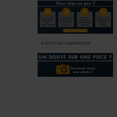
AJOUTER AU COMPARATEUR