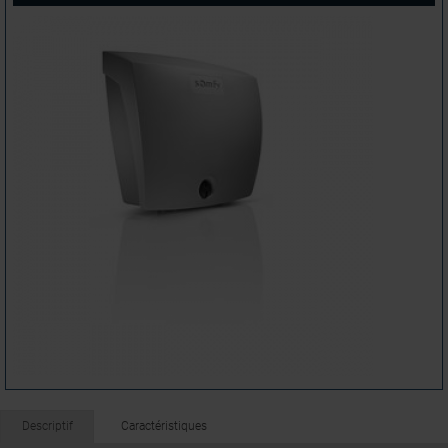
Descriptif
Caractéristiques