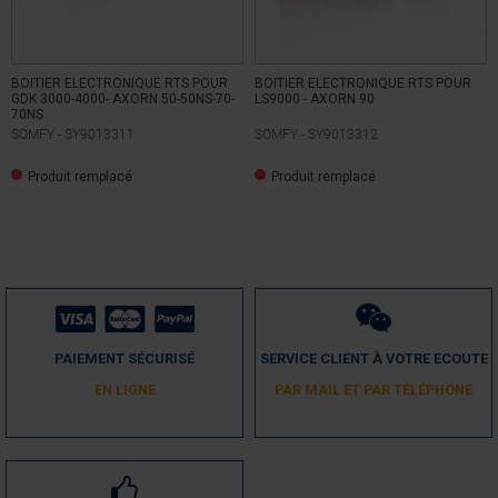
BOITIER ELECTRONIQUE RTS POUR
BOITIER ELECTRONIQUE RTS POUR
GDK 3000-4000- AXORN 50-50NS-70-
LS9000 - AXORN 90
70NS
SOMFY -
SY9013311
SOMFY -
SY9013312
Produit remplacé
Produit remplacé
PAIEMENT SÉCURISÉ
SERVICE CLIENT À VOTRE ECOUTE
EN LIGNE
PAR MAIL ET PAR TÉLÉPHONE