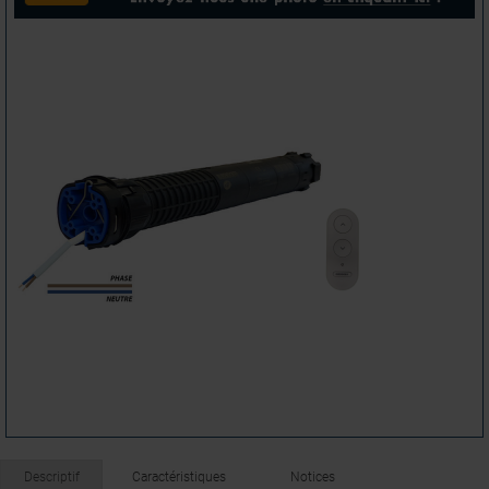
Descriptif
Caractéristiques
Notices