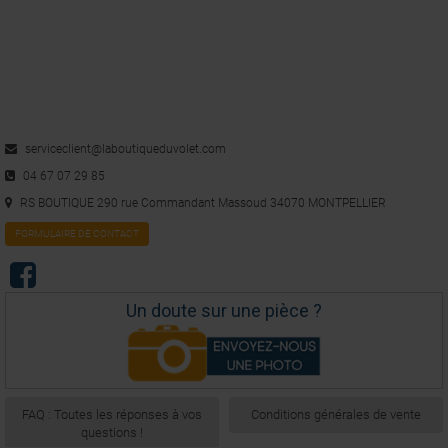
serviceclient@laboutiqueduvolet.com
04 67 07 29 85
RS BOUTIQUE 290 rue Commandant Massoud 34070 MONTPELLIER
FORMULAIRE DE CONTACT
Un doute sur une pièce ?
FAQ : Toutes les réponses à vos
Conditions générales de vente
questions !