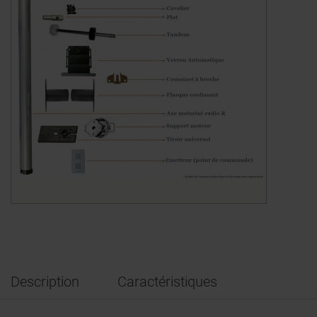
Description
Caractéristiques