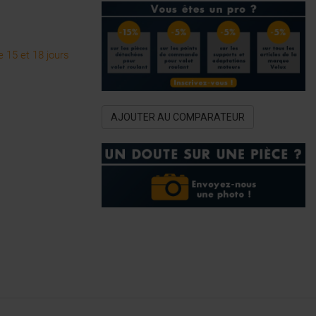
 15 et 18 jours
AJOUTER AU COMPARATEUR