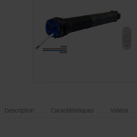
Description
Caractéristiques
Vidéos