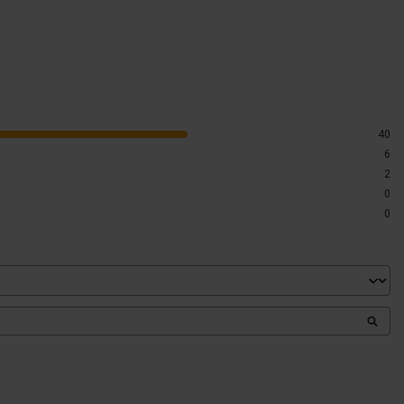
40
6
2
0
0