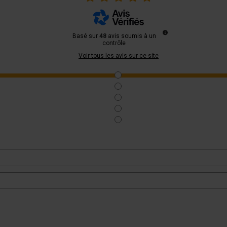
Basé sur
48
avis soumis à un
contrôle
Voir tous les avis sur ce site