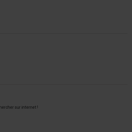
ercher sur internet !