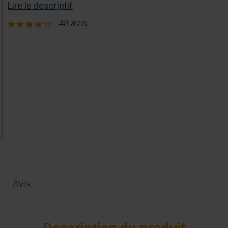
Lire le descriptif
48 avis
Avis