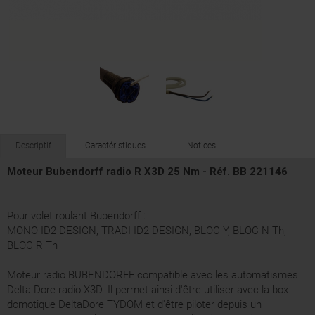
Descriptif
Caractéristiques
Notices
Moteur Bubendorff radio R X3D 25 Nm - Réf. BB 221146
Pour volet roulant Bubendorff :
MONO ID2 DESIGN, TRADI ID2 DESIGN, BLOC Y, BLOC N Th,
BLOC R Th
Moteur radio BUBENDORFF compatible avec les automatismes
Delta Dore radio X3D. Il permet ainsi d'être utiliser avec la box
domotique DeltaDore TYDOM et d'être piloter depuis un