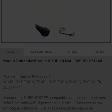
Descriptif
Caractéristiques
Notices
Avis (2)
Moteur Bubendorff radio R X3D 10 Nm - Réf. BB 221144
Pour volet roulant Bubendorff :
MONO ID2 DESIGN, TRADI ID2 DESIGN, BLOC Y, BLOC N Th,
BLOC R Th
Moteur radio BUBENDORFF compatible avec les automatismes
Delta Dore radio X3D. Il permet ainsi d'être utiliser avec la box
domotique DeltaDore TYDOM et d'être piloter depuis un