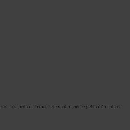
se. Les joints de la manivelle sont munis de petits éléments en