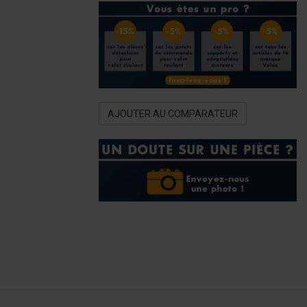
AJOUTER AU COMPARATEUR