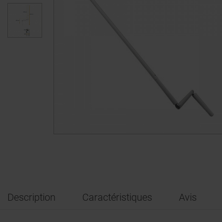
Description
Caractéristiques
Avis