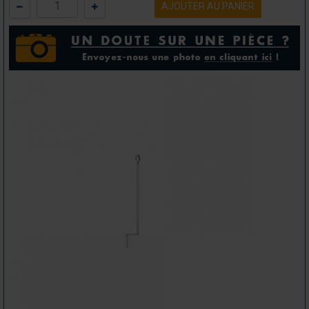
AJOUTER AU PANIER