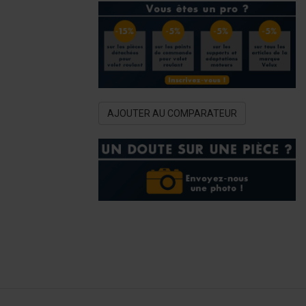
AJOUTER AU COMPARATEUR