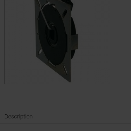
Description