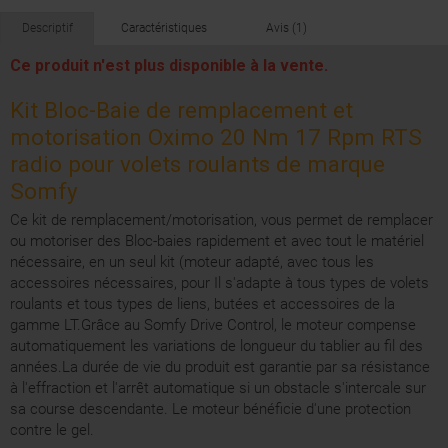
Descriptif
Caractéristiques
Avis (1)
Ce produit n'est plus disponible à la vente.
Kit Bloc-Baie de remplacement et
motorisation Oximo 20 Nm 17 Rpm RTS
radio pour volets roulants de marque
Somfy
Ce kit de remplacement/motorisation, vous permet de remplacer
ou motoriser des Bloc-baies rapidement et avec tout le matériel
nécessaire, en un seul kit (moteur adapté, avec tous les
accessoires nécessaires, pour Il s'adapte à tous types de volets
roulants et tous types de liens, butées et accessoires de la
gamme LT.Grâce au Somfy Drive Control, le moteur compense
automatiquement les variations de longueur du tablier au fil des
années.La durée de vie du produit est garantie par sa résistance
à l'effraction et l'arrêt automatique si un obstacle s'intercale sur
sa course descendante. Le moteur bénéficie d'une protection
contre le gel.