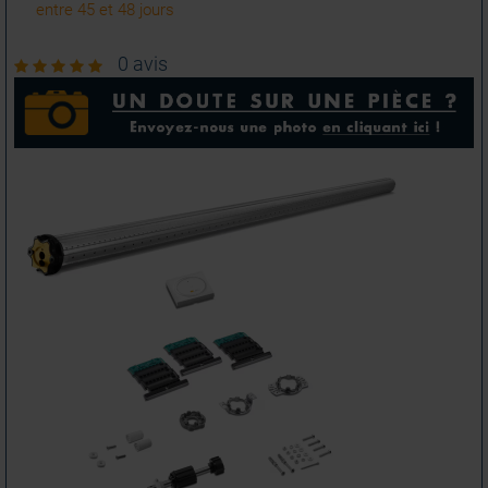
entre 45 et 48 jours
0 avis