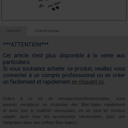
Descriptif
Caractéristiques
***ATTENTION***
Cet article n'est plus disponible à la vente aux
particuliers.
Si vous souhaitez acheter ce produit, veuillez vous
connecter à un compte professionnel ou en créer
un facilement et rapidement
en cliquant ici.
Grâce à ce kit de remplacement/motorisation, vous
pourrez remplacer ou motoriser des Bloc-baies rapidement
et avec tout le matériel nécessaire, en un seul kit (moteur
adapté, avec tous les accessoires nécessaires, pour une
intégration dans des coffres Bloc-baies).