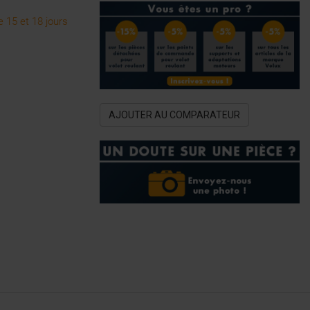
 15 et 18 jours
AJOUTER AU COMPARATEUR