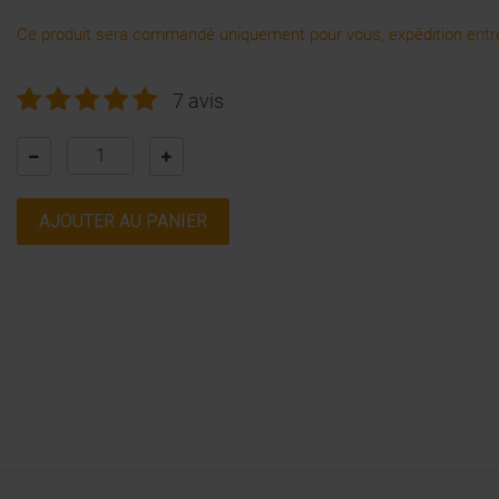
Ce produit sera commandé uniquement pour vous, expédition entre
7 avis
AJOUTER AU PANIER