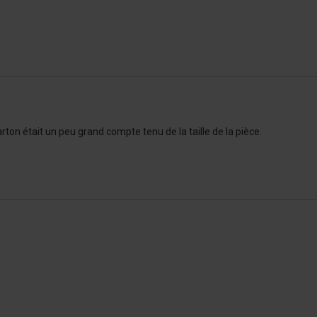
rton était un peu grand compte tenu de la taille de la pièce.