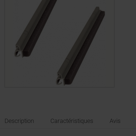
Description
Caractéristiques
Avis