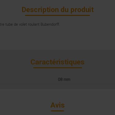
Description du produit
re tube de volet roulant Bubendorff.
Caractéristiques
08 mm
Avis