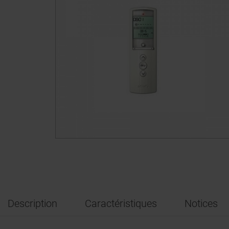
Description
Caractéristiques
Notices