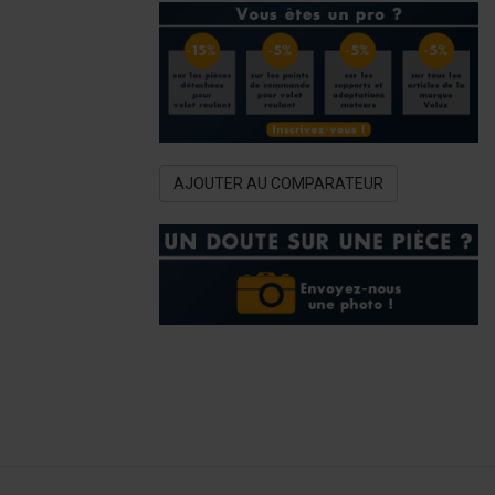
AJOUTER AU COMPARATEUR