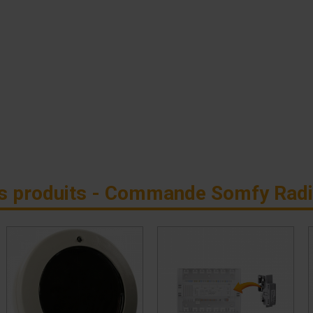
s produits - Commande Somfy Rad