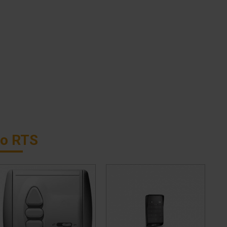
io RTS