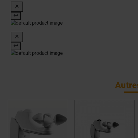
Autre