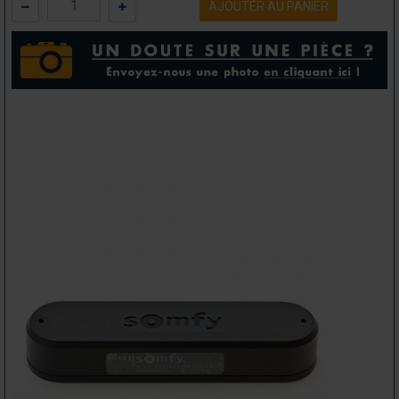
AJOUTER AU PANIER