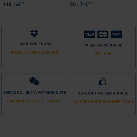
TTC
TTC
148,16
€
201,71
€
LIVRAISON EN 48H
PAIEMENT SÉCURISÉ
GRATUITE DÈS 200 EUROS
EN LIGNE
SERVICE CLIENT À VOTRE ECOUTE
SATISFAIT OU REMBOURSÉ
PAR MAIL ET PAR TÉLÉPHONE
14 JOURS POUR CHANGER D´AVIS