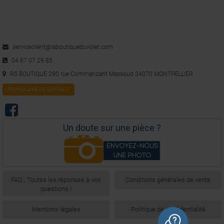
serviceclient@laboutiqueduvolet.com
04 67 07 29 85
RS BOUTIQUE 290 rue Commandant Massoud 34070 MONTPELLIER
FORMULAIRE DE CONTACT
Un doute sur une pièce ?
FAQ : Toutes les réponses à vos
Conditions générales de vente
questions !
Mentions légales
Politique de confidentialité