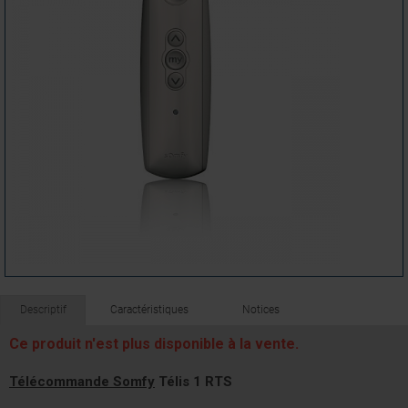
Descriptif
Caractéristiques
Notices
Ce produit n'est plus disponible à la vente.
Télécommande Somfy
Télis 1 RTS