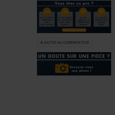
AJOUTER AU COMPARATEUR