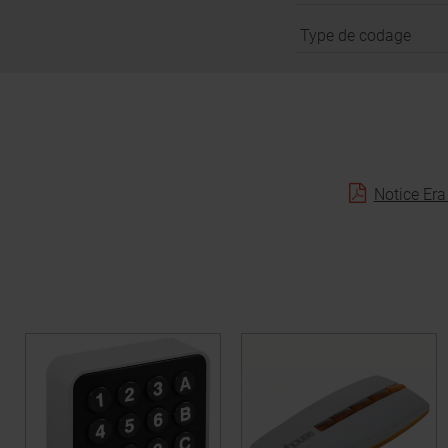
Type de codage
Notice Era