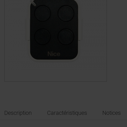
Description
Caractéristiques
Notices