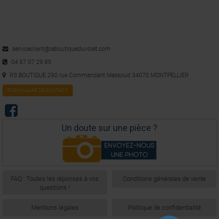
serviceclient@laboutiqueduvolet.com
04 67 07 29 85
RS BOUTIQUE 290 rue Commandant Massoud 34070 MONTPELLIER
FORMULAIRE DE CONTACT
Un doute sur une pièce ?
FAQ : Toutes les réponses à vos
Conditions générales de vente
questions !
Mentions légales
Politique de confidentialité