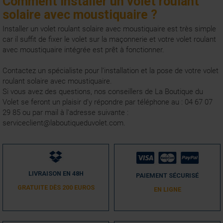
Comment installer un volet roulant
solaire avec moustiquaire ?
Installer un volet roulant solaire avec moustiquaire est très simple
car il suffit de fixer le volet sur la maçonnerie et votre volet roulant
avec moustiquaire intégrée est prêt à fonctionner.
Contactez un spécialiste pour l’installation et la pose de votre volet
roulant solaire avec moustiquaire.
Si vous avez des questions, nos conseillers de La Boutique du
Volet se feront un plaisir d’y répondre par téléphone au : 04 67 07
29 85 ou par mail à l’adresse suivante :
serviceclient@laboutiqueduvolet.com.
LIVRAISON EN 48H
PAIEMENT SÉCURISÉ
GRATUITE DÈS 200 EUROS
EN LIGNE