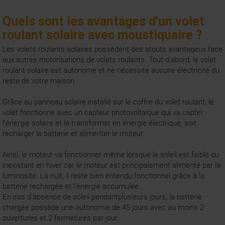
Quels sont les avantages d'un volet
roulant solaire avec moustiquaire ?
Les volets roulants solaires possèdent des atouts avantageux face
aux autres motorisations de volets roulants. Tout d'abord, le volet
roulant solaire est autonome et ne nécessite aucune électricité du
reste de votre maison.
Grâce au panneau solaire installé sur le coffre du volet roulant, le
volet fonctionne avec un capteur photovoltaïque qui va capter
l’énergie solaire et la transformer en énergie électrique, soit
recharger la batterie et alimenter le
moteur
.
Ainsi, le moteur va fonctionner même lorsque le soleil est faible ou
inexistant en hiver car le moteur est principalement alimenté par la
luminosité. La nuit, il reste bien entendu fonctionnel grâce à la
batterie rechargée et l’énergie accumulée.
En cas d’absence de soleil pendantplusieurs jours, la batterie
chargée possède une autonomie de 45 jours avec au moins 2
ouvertures et 2 fermetures par jour.