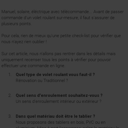
Manuel, solaire, éléctrique avec
télécommande
... Avant de passer
commande d'un volet roulant sur-mesure, il faut s'assurer de
plusieurs points.
Pour cela, rien de mieux qu'une petite check-list pour vérifier que
nous n'ayez rien oublier !
Sur cet article, nous n'allons pas rentrer dans les détails mais
uniquement recenser tous les points à vérifier pour pouvoir
effectuer une commande en ligne.
Quel type de volet roulant vous faut-il ?
Rénovation ou Traditionnel ?
Quel sens d'enroulement souhaitez-vous ?
Un sens d'enroulement intérieur ou extérieur ?
Dans quel matériau doit être le tablier ?
Nous proposons des tabliers en bois, PVC ou en