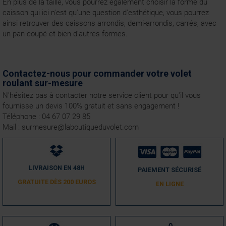
En plus de la taille, vous pourrez également choisir la forme du
caisson qui ici n'est qu'une question d'esthétique, vous pourrez
ainsi retrouver des caissons arrondis, demi-arrondis, carrés, avec
un pan coupé et bien d'autres formes.
Contactez-nous pour commander votre volet
roulant sur-mesure
N'hésitez pas à contacter notre service client pour qu'il vous
fournisse un devis 100% gratuit et sans engagement !
Téléphone : 04 67 07 29 85
Mail : surmesure@laboutiqueduvolet.com
LIVRAISON EN 48H
PAIEMENT SÉCURISÉ
GRATUITE DÈS 200 EUROS
EN LIGNE