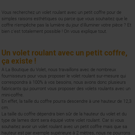
Vous recherchez un
volet roulant
avec un petit coffre pour de
simples raisons esthétiques ou parce que vous souhaitez que le
coffre n'empêche pas la lumière du jour d'illuminer votre pièce ? Et
bien c'est totalement possible ! On vous explique tout.
Un volet roulant avec un petit coffre,
ça existe !
A La Boutique du Volet, nous travaillons avec de nombreux
fournisseurs pour vous proposer le volet roulant sur-mesure qui
correspondra à 100% à vos besoins, nous avons donc plusieurs
fabricants qui pourront vous proposer des volets roulants avec un
mini-coffre.
En effet, la taille du coffre pourra descendre à une hauteur de 12,3
cm.
La taille du coffre dépendra bien sûr de la hauteur du volet et du
type de lames dont sera équipé votre volet roulant. Car si vous
souhaitez avoir un volet roulant avec un petit coffre mais que sa
hauteur est par exemple supérieure à 2 mètres, nous ne pourrons