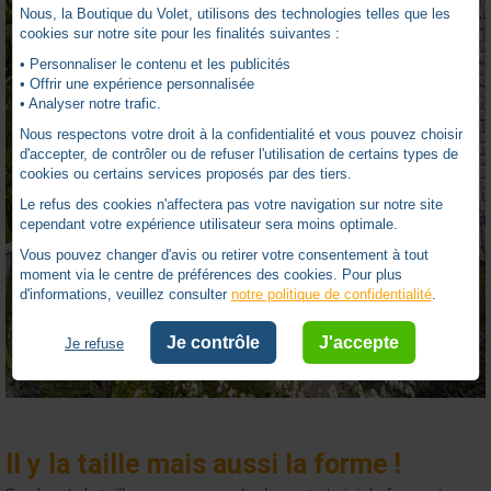
Nous, la Boutique du Volet, utilisons des technologies telles que les
cookies sur notre site pour les finalités suivantes :
• Personnaliser le contenu et les publicités
• Offrir une expérience personnalisée
• Analyser notre trafic.
Nous respectons votre droit à la confidentialité et vous pouvez choisir
d'accepter, de contrôler ou de refuser l'utilisation de certains types de
cookies ou certains services proposés par des tiers.
Le refus des cookies n'affectera pas votre navigation sur notre site
cependant votre expérience utilisateur sera moins optimale.
Vous pouvez changer d'avis ou retirer votre consentement à tout
moment via le centre de préférences des cookies. Pour plus
d'informations, veuillez consulter
notre politique de confidentialité
.
Je contrôle
J'accepte
Je refuse
Il y la taille mais aussi la forme !