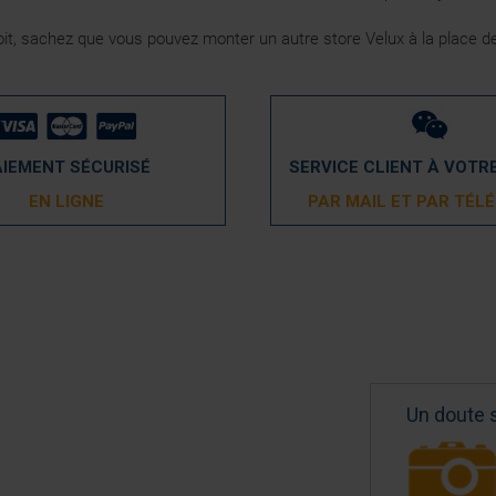
e toit, sachez que vous pouvez monter un autre store Velux à la place 
AIEMENT SÉCURISÉ
SERVICE CLIENT À VOTR
EN LIGNE
PAR MAIL ET PAR TÉL
Un doute 