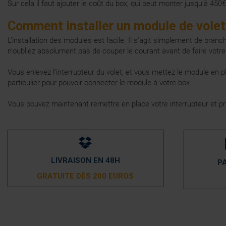
Sur cela il faut ajouter le coût du box, qui peut monter jusqu’à 45
Comment installer un module de volet 
L’installation des modules est facile. Il s'agit simplement de bra
n'oubliez absolument pas de couper le courant avant de faire votre 
Vous enlevez l’interrupteur du volet, et vous mettez le module en p
particulier pour pouvoir connecter le module à votre box.
Vous pouvez maintenant remettre en place votre interrupteur et pr
LIVRAISON EN 48H
P
GRATUITE DÈS 200 EUROS