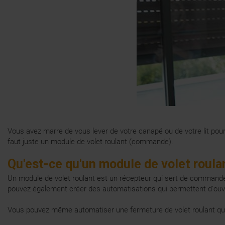
Vous avez marre de vous lever de votre canapé ou de votre lit pour
faut juste un module de volet roulant (
commande
).
Qu'est-ce qu'un module de volet roula
Un module de volet roulant est un récepteur qui sert de commande
pouvez également créer des automatisations qui permettent d'ouvr
Vous pouvez même automatiser une fermeture de volet roulant qu