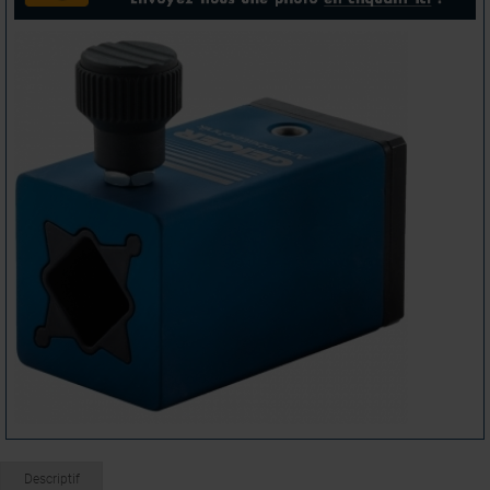
Descriptif