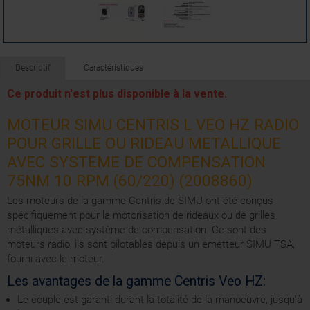
Descriptif
Caractéristiques
Ce produit n'est plus disponible à la vente.
MOTEUR SIMU CENTRIS L VEO HZ RADIO
POUR GRILLE OU RIDEAU METALLIQUE
AVEC SYSTEME DE COMPENSATION
75NM 10 RPM (60/220) (2008860)
Les moteurs de la gamme Centris de SIMU ont été conçus
spécifiquement pour la motorisation de rideaux ou de grilles
métalliques avec système de compensation. Ce sont des
moteurs radio, ils sont pilotables depuis un emetteur SIMU TSA,
fourni avec le moteur.
Les avantages de la gamme Centris Veo HZ:
Le couple est garanti durant la totalité de la manoeuvre, jusqu'à