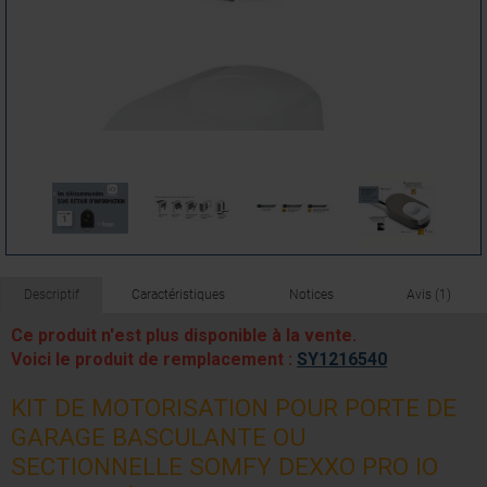
Descriptif
Caractéristiques
Notices
Avis (1)
Ce produit n'est plus disponible à la vente.
Voici le produit de remplacement :
SY1216540
KIT DE MOTORISATION POUR PORTE DE
GARAGE BASCULANTE OU
SECTIONNELLE SOMFY DEXXO PRO IO