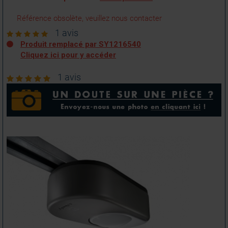
Référence obsolète, veuillez nous contacter
1 avis
Produit remplacé par SY1216540
Cliquez ici pour y accéder
1 avis