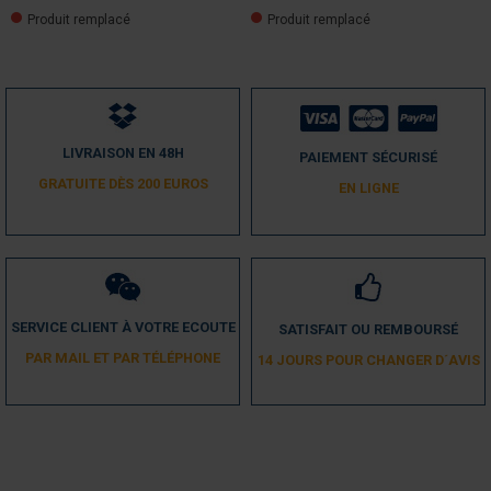
Produit remplacé
Produit remplacé
LIVRAISON EN 48H
PAIEMENT SÉCURISÉ
GRATUITE DÈS 200 EUROS
EN LIGNE
SERVICE CLIENT À VOTRE ECOUTE
SATISFAIT OU REMBOURSÉ
PAR MAIL ET PAR TÉLÉPHONE
14 JOURS POUR CHANGER D´AVIS