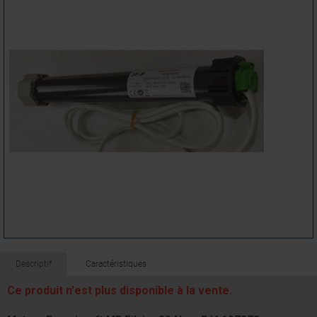
Descriptif
Caractéristiques
Ce produit n'est plus disponible à la vente.