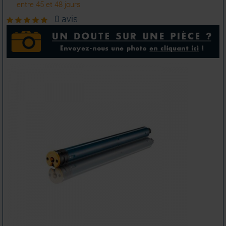
entre 45 et 48 jours
0 avis