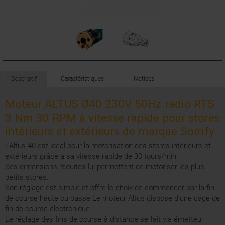
Descriptif
Caractéristiques
Notices
Moteur ALTUS Ø40 230V 50Hz radio RTS
3 Nm 30 RPM à vitesse rapide pour stores
intérieurs et extérieurs de marque Somfy
L'Altus 40 est idéal pour la motorisation des stores intérieurs et
extérieurs grâce à sa vitesse rapide de 30 tours/min.
Ses dimensions réduites lui permettent de motoriser les plus
petits stores.
Son réglage est simple et offre le choix de commencer par la fin
de course haute ou basse.Le moteur Altus dispose d'une cage de
fin de course électronique.
Le réglage des fins de course à distance se fait via émetteur